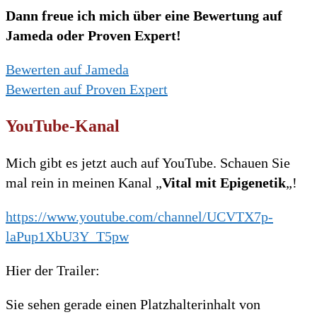
Dann freue ich mich über eine Bewertung auf
Jameda oder Proven Expert!
Bewerten auf Jameda
Bewerten auf Proven Expert
YouTube-Kanal
Mich gibt es jetzt auch auf YouTube. Schauen Sie
mal rein in meinen Kanal „
Vital mit Epigenetik
„!
https://www.youtube.com/channel/UCVTX7p-
laPup1XbU3Y_T5pw
Hier der Trailer:
Sie sehen gerade einen Platzhalterinhalt von