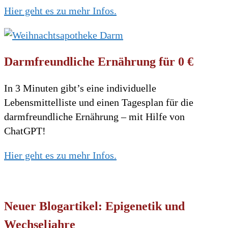
Hier geht es zu mehr Infos.
Darmfreundliche Ernährung für 0 €
In 3 Minuten gibt’s eine individuelle
Lebensmittelliste und einen Tagesplan für die
darmfreundliche Ernährung – mit Hilfe von
ChatGPT!
Hier geht es zu mehr Infos.
Neuer Blogartikel: Epigenetik und
Wechseljahre