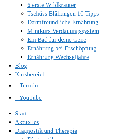
6 erste Wildkräuter
Tschüss Blähungen 10 Tipps
Darmfreundliche Ernährung
Minikurs Verdauungssystem
Ein Bad für deine Gene
Ernährung bei Erschöpfung
Ernährung Wechseljahre
Blog
Kursbereich
– Termin
– YouTube
Start
Aktuelles
Diagnostik und Therapie