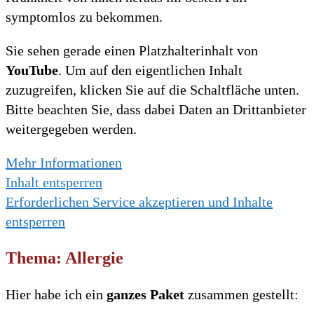
symptomlos zu bekommen.
Sie sehen gerade einen Platzhalterinhalt von
YouTube
. Um auf den eigentlichen Inhalt
zuzugreifen, klicken Sie auf die Schaltfläche unten.
Bitte beachten Sie, dass dabei Daten an Drittanbieter
weitergegeben werden.
Mehr Informationen
Inhalt entsperren
Erforderlichen Service akzeptieren und Inhalte
entsperren
Thema: Allergie
Hier habe ich ein
ganzes Paket
zusammen gestellt: