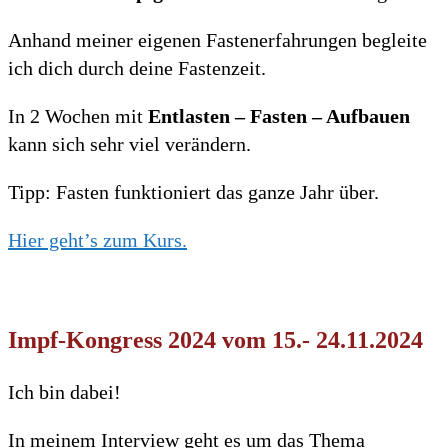
Anhand meiner eigenen Fastenerfahrungen begleite
ich dich durch deine Fastenzeit.
In 2 Wochen mit
Entlasten – Fasten – Aufbauen
kann sich sehr viel verändern.
Tipp: Fasten funktioniert das ganze Jahr über.
Hier geht’s zum Kurs.
Impf-Kongress 2024 vom 15.- 24.11.2024
Ich bin dabei!
In meinem Interview geht es um das Thema