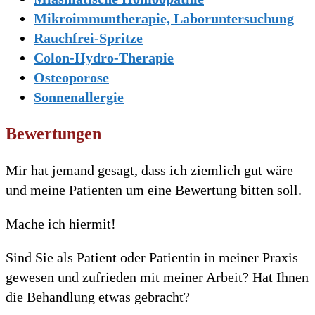
Mikroimmuntherapie, Laboruntersuchung
Rauchfrei-Spritze
Colon-Hydro-Therapie
Osteoporose
Sonnenallergie
Bewertungen
Mir hat jemand gesagt, dass ich ziemlich gut wäre
und meine Patienten um eine Bewertung bitten soll.
Mache ich hiermit!
Sind Sie als Patient oder Patientin in meiner Praxis
gewesen und zufrieden mit meiner Arbeit? Hat Ihnen
die Behandlung etwas gebracht?