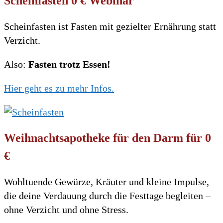
Scheinfasten 0 € Webinar
Scheinfasten ist Fasten mit gezielter Ernährung statt
Verzicht.
Also:
Fasten trotz Essen!
Hier geht es zu mehr Infos.
Weihnachtsapotheke für den Darm für 0
€
Wohltuende Gewürze, Kräuter und kleine Impulse,
die deine Verdauung durch die Festtage begleiten –
ohne Verzicht und ohne Stress.