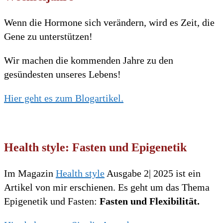
Wenn die Hormone sich verändern, wird es Zeit, die
Gene zu unterstützen!
Wir machen die kommenden Jahre zu den
gesündesten unseres Lebens!
Hier geht es zum Blogartikel.
Health style: Fasten und Epigenetik
Im Magazin
Health style
Ausgabe 2| 2025 ist ein
Artikel von mir erschienen. Es geht um das Thema
Epigenetik und Fasten:
Fasten und Flexibilität.