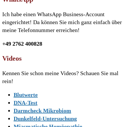
Ich habe einen WhatsApp Business-Account
eingerichtet! Da können Sie mich ganz einfach über
meine Telefonnummer erreichen!
+49 2762 400828
Videos
Kennen Sie schon meine Videos? Schauen Sie mal
rein!
Blutwerte
DNA-Test
Darmcheck Mikrobiom
Dunkelfeld-Untersuchung
Miasmatische Homöopathie