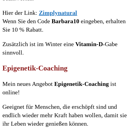
Hier der Link:
Zimplynatural
Wenn Sie den Code
Barbara10
eingeben, erhalten
Sie 10 % Rabatt.
Zusätzlich ist im Winter eine
Vitamin-D
-Gabe
sinnvoll.
Epigenetik-Coaching
Mein neues Angebot
Epigenetik-Coaching
ist
online!
Geeignet für Menschen, die erschöpft sind und
endlich wieder mehr Kraft haben wollen, damit sie
ihr Leben wieder genießen können.