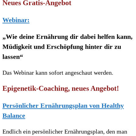
Neues Gratis-Angebot
Webinar:
„Wie deine Ernährung dir dabei helfen kann,
Müdigkeit und Erschöpfung hinter dir zu
lassen“
Das Webinar kann sofort angeschaut werden.
Epigenetik-Coaching, neues Angebot!
Persönlicher Ernährungsplan von Healthy
Balance
Endlich ein persönlicher Ernährungsplan, den man