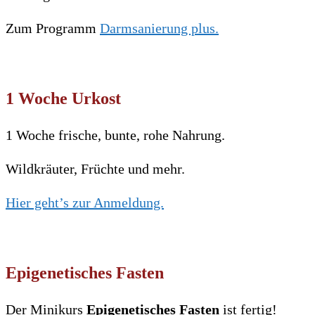
Zum Programm
Darmsanierung plus.
1 Woche Urkost
1 Woche frische, bunte, rohe Nahrung.
Wildkräuter, Früchte und mehr.
Hier geht’s zur Anmeldung.
Epigenetisches Fasten
Der Minikurs
Epigenetisches Fasten
ist fertig!