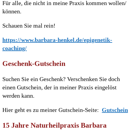
Für alle, die nicht in meine Praxis kommen wollen/
können.
Schauen Sie mal rein!
https://www.barbara-henkel.de/epigenetik-
coaching/
Geschenk-Gutschein
Suchen Sie ein Geschenk? Verschenken Sie doch
einen Gutschein, der in meiner Praxis eingelöst
werden kann.
Hier geht es zu meiner Gutschein-Seite:
Gutschein
15 Jahre Naturheilpraxis Barbara