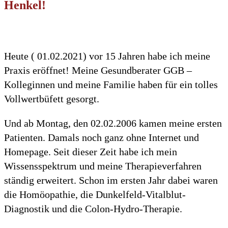
Henkel!
Heute ( 01.02.2021) vor 15 Jahren habe ich meine
Praxis eröffnet! Meine Gesundberater GGB –
Kolleginnen und meine Familie haben für ein tolles
Vollwertbüfett gesorgt.
Und ab Montag, den 02.02.2006 kamen meine ersten
Patienten. Damals noch ganz ohne Internet und
Homepage. Seit dieser Zeit habe ich mein
Wissensspektrum und meine Therapieverfahren
ständig erweitert. Schon im ersten Jahr dabei waren
die Homöopathie, die Dunkelfeld-Vitalblut-
Diagnostik und die Colon-Hydro-Therapie.