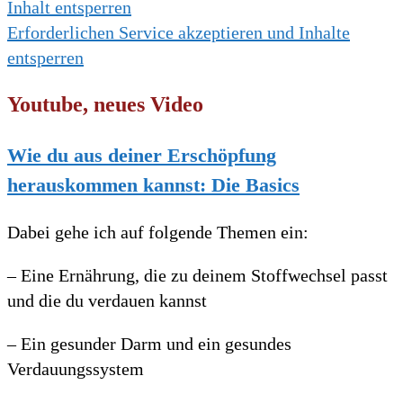
Inhalt entsperren
Erforderlichen Service akzeptieren und Inhalte
entsperren
Youtube, neues Video
Wie du aus deiner Erschöpfung
herauskommen kannst: Die Basics
Dabei gehe ich auf folgende Themen ein:
– Eine Ernährung, die zu deinem Stoffwechsel passt
und die du verdauen kannst
– Ein gesunder Darm und ein gesundes
Verdauungssystem