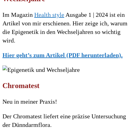
Im Magazin
Health style
Ausgabe 1 | 2024 ist ein
Artikel von mir erschienen. Hier zeige ich, warum
die Epigenetik in den Wechseljahren so wichtig
wird.
Hier geht’s zum Artikel (PDF herunterladen).
Chromatest
Neu in meiner Praxis!
Der Chromatest liefert eine präzise Untersuchung
der Dünndarmflora.