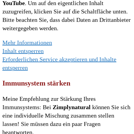
YouTube
. Um auf den eigentlichen Inhalt
zuzugreifen, klicken Sie auf die Schaltfläche unten.
Bitte beachten Sie, dass dabei Daten an Drittanbieter
weitergegeben werden.
Mehr Informationen
Inhalt entsperren
Erforderlichen Service akzeptieren und Inhalte
entsperren
Immunsystem stärken
Meine Empfehlung zur Stärkung Ihres
Immunsystems: Bei
Zimplynatural
können Sie sich
eine individuelle Mischung zusammen stellen
lassen! Sie müssen dazu ein paar Fragen
beantworten.