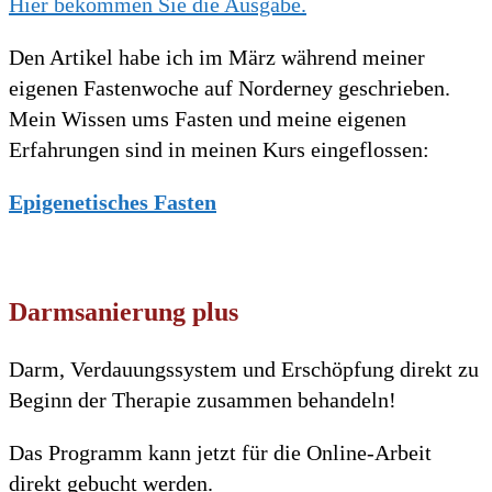
Hier bekommen Sie die Ausgabe.
Den Artikel habe ich im März während meiner
eigenen Fastenwoche auf Norderney geschrieben.
Mein Wissen ums Fasten und meine eigenen
Erfahrungen sind in meinen Kurs eingeflossen:
Epigenetisches Fasten
Darmsanierung plus
Darm, Verdauungssystem und Erschöpfung direkt zu
Beginn der Therapie zusammen behandeln!
Das Programm kann jetzt für die Online-Arbeit
direkt gebucht werden.