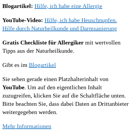
Blogartikel:
Hilfe, ich habe eine Allergie
YouTube-Video:
Hilfe, ich habe Heuschnupfen.
Hilfe durch Naturheilkunde und Darmsanierung
Gratis Checkliste für Allergiker
mit wertvollen
Tipps aus der Naturheilkunde.
Gibt es im
Blogartikel
Sie sehen gerade einen Platzhalterinhalt von
YouTube
. Um auf den eigentlichen Inhalt
zuzugreifen, klicken Sie auf die Schaltfläche unten.
Bitte beachten Sie, dass dabei Daten an Drittanbieter
weitergegeben werden.
Mehr Informationen