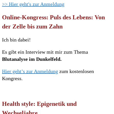
>> Hier geht's zur Anmeldung
Online-Kongress: Puls des Lebens: Von
der Zelle bis zum Zahn
Ich bin dabei!
Es gibt ein Interview mit mir zum Thema
Blutanalyse im Dunkelfeld.
Hier geht’s zur Anmeldung
zum kostenlosen
Kongress.
Health style: Epigenetik und
Wechseljahre