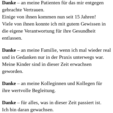
Danke
– an meine Patienten für das mir entgegen
gebrachte Vertrauen.
Einige von ihnen kommen nun seit 15 Jahren!
Viele von ihnen konnte ich mit gutem Gewissen in
die eigene Verantwortung für ihre Gesundheit
entlassen.
Danke
– an meine Familie, wenn ich mal wieder real
und in Gedanken nur in der Praxis unterwegs war.
Meine Kinder sind in dieser Zeit erwachsen
geworden.
Danke
– an meine Kolleginnen und Kollegen für
ihre wertvolle Begleitung.
Danke
– für alles, was in dieser Zeit passiert ist.
Ich bin daran gewachsen.