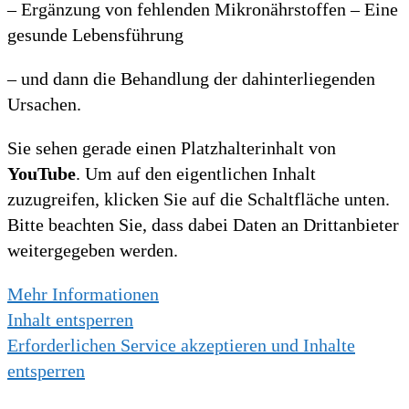
– Ergänzung von fehlenden Mikronährstoffen – Eine
gesunde Lebensführung
– und dann die Behandlung der dahinterliegenden
Ursachen.
Sie sehen gerade einen Platzhalterinhalt von
YouTube
. Um auf den eigentlichen Inhalt
zuzugreifen, klicken Sie auf die Schaltfläche unten.
Bitte beachten Sie, dass dabei Daten an Drittanbieter
weitergegeben werden.
Mehr Informationen
Inhalt entsperren
Erforderlichen Service akzeptieren und Inhalte
entsperren