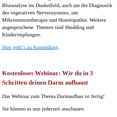
Blutanalyse im Dunkelfeld, auch um die Diagnostik
des vegetativen Nervensystems, um
Mikroimmuntherapie und Homöopathie. Weitere
angesprochene Themen sind Shedding und
Kinderimpfungen.
Hier geht’s zu Anmeldung.
Kostenloses Webinar: Wie du in 3
Schritten deinen Darm aufbaust
Das Webinar zum Thema Darmaufbau ist fertig!
Sie können es nun jederzeit anschauen.