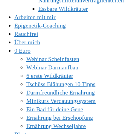
Nahrungsmittelunverträglichkeiten
Essbare Wildkräuter
Arbeiten mit mir
Epigenetik-Coaching
Rauchfrei
Über mich
0 Euro
Webinar Scheinfasten
Webinar Darmaufbau
6 erste Wildkräuter
Tschüss Blähungen 10 Tipps
Darmfreundliche Ernährung
Minikurs Verdauungssystem
Ein Bad für deine Gene
Ernährung bei Erschöpfung
Ernährung Wechseljahre