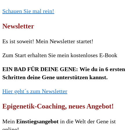
Schauen Sie mal rein!
Newsletter
Es ist soweit! Mein Newsletter startet!
Zum Start erhalten Sie mein kostenloses E-Book
EIN BAD FÜR DEINE GENE: Wie du in 6 ersten
Schritten deine Gene unterstützen kannst.
Hier geht´s zum Newsletter
Epigenetik-Coaching, neues Angebot!
Mein
Einstiegsangebot
in die Welt der Gene ist
online!