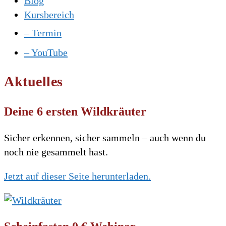
Blog
Kursbereich
– Termin
– YouTube
Aktuelles
Deine 6 ersten Wildkräuter
Sicher erkennen, sicher sammeln – auch wenn du
noch nie gesammelt hast.
Jetzt auf dieser Seite herunterladen.