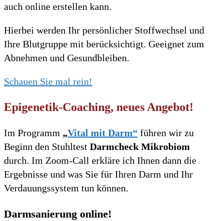
auch online erstellen kann.
Hierbei werden Ihr persönlicher Stoffwechsel und
Ihre Blutgruppe mit berücksichtigt. Geeignet zum
Abnehmen und Gesundbleiben.
Schauen Sie mal rein!
Epigenetik-Coaching, neues Angebot!
Im Programm
„
Vital mit Darm“
führen wir zu
Beginn den Stuhltest
Darmcheck Mikrobiom
durch. Im Zoom-Call erkläre ich Ihnen dann die
Ergebnisse und was Sie für Ihren Darm und Ihr
Verdauungssystem tun können.
Darmsanierung online!