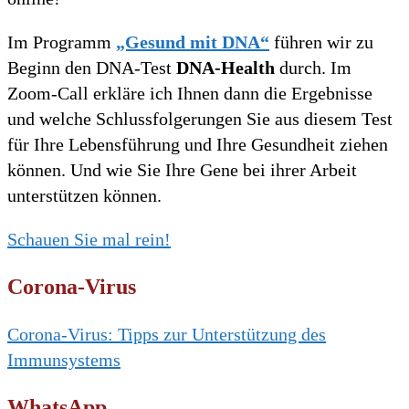
Im Programm
„Gesund mit DNA“
führen wir zu
Beginn den DNA-Test
DNA-Health
durch. Im
Zoom-Call erkläre ich Ihnen dann die Ergebnisse
und welche Schlussfolgerungen Sie aus diesem Test
für Ihre Lebensführung und Ihre Gesundheit ziehen
können. Und wie Sie Ihre Gene bei ihrer Arbeit
unterstützen können.
Schauen Sie mal rein!
Corona-Virus
Corona-Virus: Tipps zur Unterstützung des
Immunsystems
WhatsApp