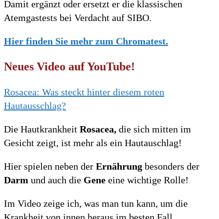
Damit ergänzt oder ersetzt er die klassischen
Atemgastests bei Verdacht auf SIBO.
Hier finden Sie mehr zum Chromatest.
Neues Video auf YouTube!
Rosacea: Was steckt hinter diesem roten
Hautausschlag?
Die Hautkrankheit
Rosacea,
die sich mitten im
Gesicht zeigt, ist mehr als ein Hautauschlag!
Hier spielen neben der
Ernährung
besonders der
Darm
und auch die
Gene
eine wichtige Rolle!
Im Video zeige ich, was man tun kann, um die
Krankheit von innen heraus im besten Fall