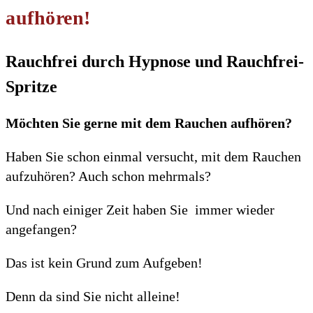
aufhören!
Rauchfrei durch Hypnose und Rauchfrei-
Spritze
Möchten Sie gerne mit dem Rauchen aufhören?
Haben Sie schon einmal versucht, mit dem Rauchen
aufzuhören? Auch schon mehrmals?
Und nach einiger Zeit haben Sie immer wieder
angefangen?
Das ist kein Grund zum Aufgeben!
Denn da sind Sie nicht alleine!