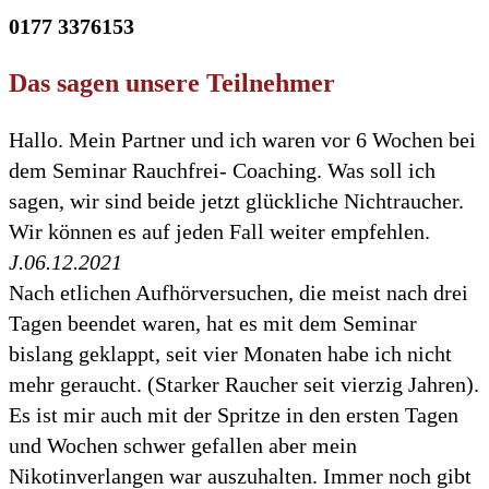
0177 3376153
Das sagen unsere Teilnehmer
Hallo. Mein Partner und ich waren vor 6 Wochen bei
dem Seminar Rauchfrei- Coaching. Was soll ich
sagen, wir sind beide jetzt glückliche Nichtraucher.
Wir können es auf jeden Fall weiter empfehlen.
J.
06.12.2021
Nach etlichen Aufhörversuchen, die meist nach drei
Tagen beendet waren, hat es mit dem Seminar
bislang geklappt, seit vier Monaten habe ich nicht
mehr geraucht. (Starker Raucher seit vierzig Jahren).
Es ist mir auch mit der Spritze in den ersten Tagen
und Wochen schwer gefallen aber mein
Nikotinverlangen war auszuhalten. Immer noch gibt