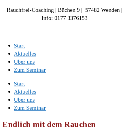
Rauchfrei-Coaching | Büchen 9 | 57482 Wenden |
Info: 0177 3376153
Start
Aktuelles
Über uns
Zum Seminar
Start
Aktuelles
Über uns
Zum Seminar
Endlich mit dem Rauchen