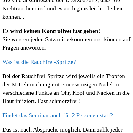
Sie sind anschließend der Überzeugung, dass Sie
Nichtraucher sind und es auch ganz leicht bleiben
können. .
Es wird keinen Kontrollverlust geben!
Sie werden jeden Satz mitbekommen und können auf
Fragen antworten.
Was ist die Rauchfrei-Spritze?
Bei der Rauchfrei-Spritze wird jeweils ein Tropfen
der Mittelmischung mit einer winzigen Nadel in
verschiedene Punkte an Ohr, Kopf und Nacken in die
Haut injiziert. Fast schmerzfrei!
Findet das Seminar auch für 2 Personen statt?
Das ist nach Absprache möglich. Dann zahlt jeder