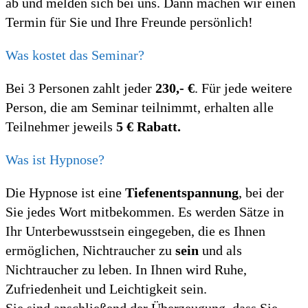
ab und melden sich bei uns. Dann machen wir einen
Termin für Sie und Ihre Freunde persönlich!
Was kostet das Seminar?
Bei 3 Personen zahlt jeder
230,- €
. Für jede weitere
Person, die am Seminar teilnimmt, erhalten alle
Teilnehmer jeweils
5 € Rabatt.
Was ist Hypnose?
Die Hypnose ist eine
Tiefenentspannung
, bei der
Sie jedes Wort mitbekommen. Es werden Sätze in
Ihr Unterbewusstsein eingegeben, die es Ihnen
ermöglichen, Nichtraucher zu
sein
und als
Nichtraucher zu leben. In Ihnen wird Ruhe,
Zufriedenheit und Leichtigkeit sein.