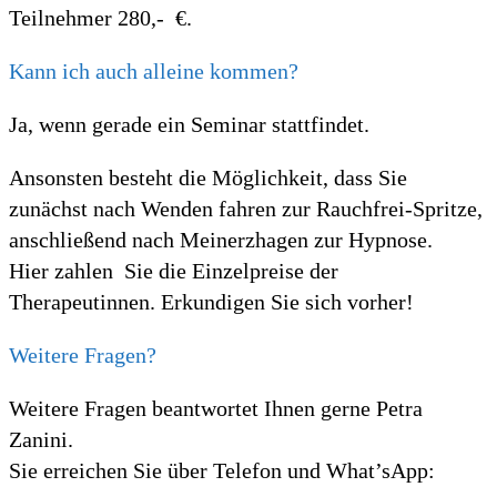
Teilnehmer 280,- €.
Kann ich auch alleine kommen?
Ja, wenn gerade ein Seminar stattfindet.
Ansonsten besteht die Möglichkeit, dass Sie
zunächst nach Wenden fahren zur Rauchfrei-Spritze,
anschließend nach Meinerzhagen zur Hypnose.
Hier zahlen Sie die Einzelpreise der
Therapeutinnen. Erkundigen Sie sich vorher!
Weitere Fragen?
Weitere Fragen beantwortet Ihnen gerne Petra
Zanini.
Sie erreichen Sie über Telefon und What’sApp: