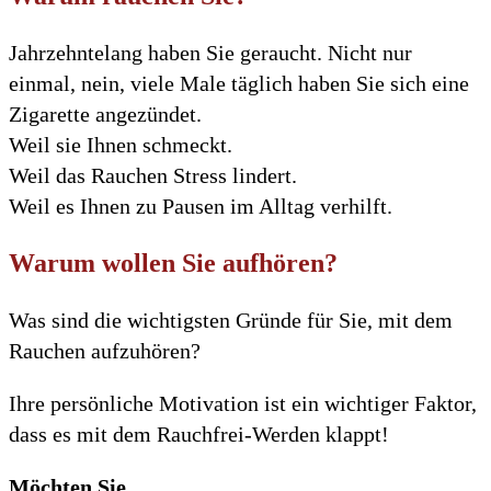
Jahrzehntelang haben Sie geraucht. Nicht nur
einmal, nein, viele Male täglich haben Sie sich eine
Zigarette angezündet.
Weil sie Ihnen schmeckt.
Weil das Rauchen Stress lindert.
Weil es Ihnen zu Pausen im Alltag verhilft.
Warum wollen Sie aufhören?
Was sind die wichtigsten Gründe für Sie, mit dem
Rauchen aufzuhören?
Ihre persönliche Motivation ist ein wichtiger Faktor,
dass es mit dem Rauchfrei-Werden klappt!
Möchten Sie…