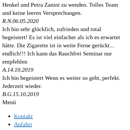
Henkel und Petra Zanini zu wenden. Tolles Team
und keine leeren Versprechungen.
R.N.
06.05.2020
Ich bin sehr glücklich, zufrieden und total
begeistert! Es ist viel einfacher als ich es erwartet
hätte. Die Zigarette ist in weite Ferne gerückt...
endlich!!! Ich kann das Rauchfrei Seminar nur
empfehlen
A.
14.10.2019
Ich bin begeistert Wenn es weiter so geht, perfekt.
Jederzeit wieder.
B.G.
15.10.2019
Menü
Kontakt
Anfahrt