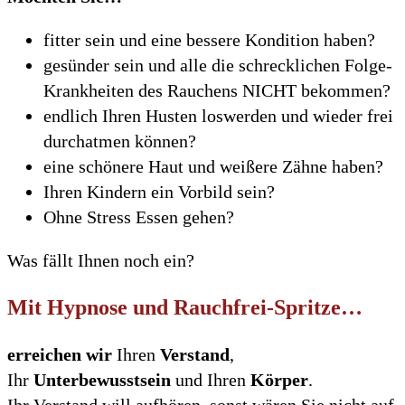
fitter sein und eine bessere Kondition haben?
gesünder sein und alle die schrecklichen Folge-
Krankheiten des Rauchens NICHT bekommen?
endlich Ihren Husten loswerden und wieder frei
durchatmen können?
eine schönere Haut und weißere Zähne haben?
Ihren Kindern ein Vorbild sein?
Ohne Stress Essen gehen?
Was fällt Ihnen noch ein?
Mit Hypnose und Rauchfrei-Spritze…
erreichen wir
Ihren
Verstand
,
Ihr
Unterbewusstsein
und Ihren
Körper
.