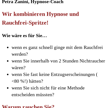
Petra Zanini, Hypnose-Coach
Wir kombinieren Hypnose und
Rauchfrei-Spritze!
Wie wäre es für Sie…
wenn es ganz schnell ginge mit dem Rauchfrei
werden?
wenn Sie innerhalb von 2 Stunden Nichtraucher
wären?
wenn Sie fast keine Entzugserscheinungen (
<80 %!) hätten?
wenn Sie sich nicht für eine Methode
entscheiden müssten?
Warum rauchen Sie?