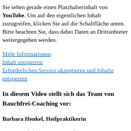
Sie sehen gerade einen Platzhalterinhalt von
YouTube
. Um auf den eigentlichen Inhalt
zuzugreifen, klicken Sie auf die Schaltfläche unten.
Bitte beachten Sie, dass dabei Daten an Drittanbieter
weitergegeben werden.
Mehr Informationen
Inhalt entsperren
Erforderlichen Service akzeptieren und Inhalte
entsperren
In diesem Video stellt sich das Team von
Rauchfrei-Coaching vor:
Barbara Henkel, Heilpraktikerin