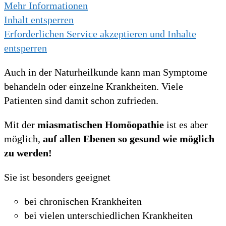
Mehr Informationen
Inhalt entsperren
Erforderlichen Service akzeptieren und Inhalte
entsperren
Auch in der Naturheilkunde kann man Symptome
behandeln oder einzelne Krankheiten. Viele
Patienten sind damit schon zufrieden.
Mit der
miasmatischen Homöopathie
ist es aber
möglich,
auf allen Ebenen so gesund wie möglich
zu werden!
Sie ist besonders geeignet
bei chronischen Krankheiten
bei vielen unterschiedlichen Krankheiten