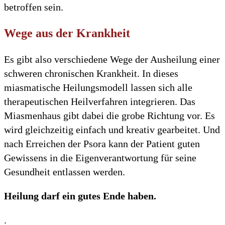
betroffen sein.
Wege aus der Krankheit
Es gibt also verschiedene Wege der Ausheilung einer
schweren chronischen Krankheit. In dieses
miasmatische Heilungsmodell lassen sich alle
therapeutischen Heilverfahren integrieren. Das
Miasmenhaus gibt dabei die grobe Richtung vor. Es
wird gleichzeitig einfach und kreativ gearbeitet. Und
nach Erreichen der Psora kann der Patient guten
Gewissens in die Eigenverantwortung für seine
Gesundheit entlassen werden.
Heilung darf ein gutes Ende haben.
.