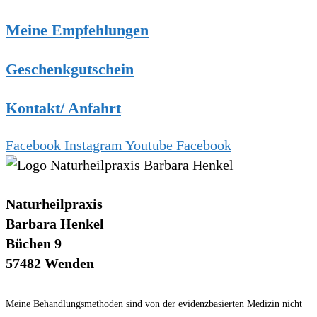
Meine Empfehlungen
Geschenkgutschein
Kontakt/ Anfahrt
Facebook
Instagram
Youtube
Facebook
Naturheilpraxis
Barbara Henkel
Büchen 9
57482 Wenden
Meine Behandlungsmethoden sind von der evidenzbasierten Medizin nicht