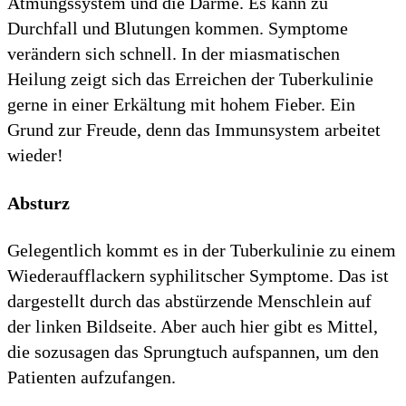
Atmungssystem und die Därme. Es kann zu
Durchfall und Blutungen kommen. Symptome
verändern sich schnell. In der miasmatischen
Heilung zeigt sich das Erreichen der Tuberkulinie
gerne in einer Erkältung mit hohem Fieber. Ein
Grund zur Freude, denn das Immunsystem arbeitet
wieder!
Absturz
Gelegentlich kommt es in der Tuberkulinie zu einem
Wiederaufflackern syphilitscher Symptome. Das ist
dargestellt durch das abstürzende Menschlein auf
der linken Bildseite. Aber auch hier gibt es Mittel,
die sozusagen das Sprungtuch aufspannen, um den
Patienten aufzufangen.