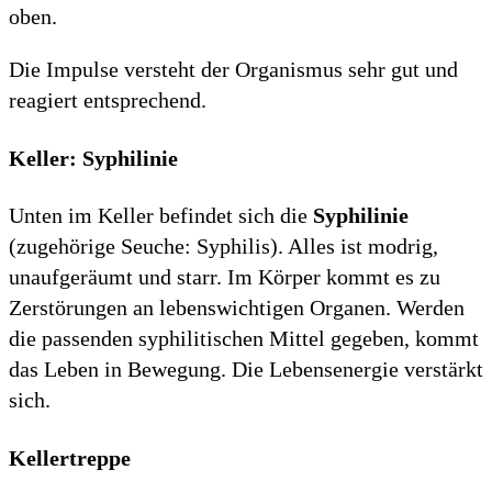
oben.
Die Impulse versteht der Organismus sehr gut und
reagiert entsprechend.
Keller: Syphilinie
Unten im Keller befindet sich die
Syphilinie
(zugehörige Seuche: Syphilis). Alles ist modrig,
unaufgeräumt und starr. Im Körper kommt es zu
Zerstörungen an lebenswichtigen Organen. Werden
die passenden syphilitischen Mittel gegeben, kommt
das Leben in Bewegung. Die Lebensenergie verstärkt
sich.
Kellertreppe