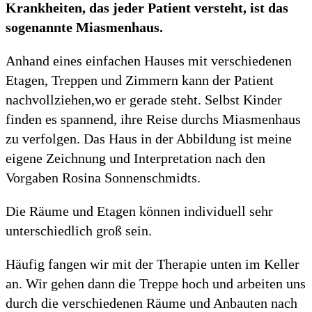
Krankheiten, das jeder Patient versteht, ist das
sogenannte Miasmenhaus.
Anhand eines einfachen Hauses mit verschiedenen
Etagen, Treppen und Zimmern kann der Patient
nachvollziehen,wo er gerade steht. Selbst Kinder
finden es spannend, ihre Reise durchs Miasmenhaus
zu verfolgen. Das Haus in der Abbildung ist meine
eigene Zeichnung und Interpretation nach den
Vorgaben Rosina Sonnenschmidts.
Die Räume und Etagen können individuell sehr
unterschiedlich groß sein.
Häufig fangen wir mit der Therapie unten im Keller
an. Wir gehen dann die Treppe hoch und arbeiten uns
durch die verschiedenen Räume und Anbauten nach