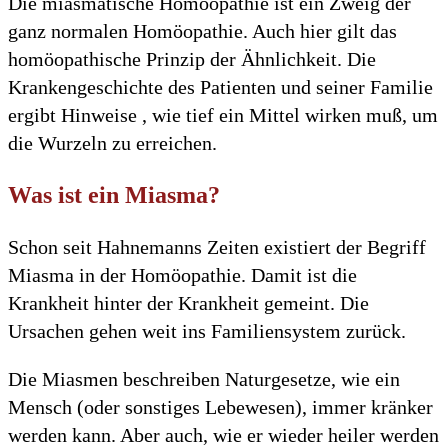
Die miasmatische Homöopathie ist ein Zweig der
ganz normalen Homöopathie. Auch hier gilt das
homöopathische Prinzip der Ähnlichkeit. Die
Krankengeschichte des Patienten und seiner Familie
ergibt Hinweise , wie tief ein Mittel wirken muß, um
die Wurzeln zu erreichen.
Was ist ein Miasma?
Schon seit Hahnemanns Zeiten existiert der Begriff
Miasma in der Homöopathie. Damit ist die
Krankheit hinter der Krankheit gemeint. Die
Ursachen gehen weit ins Familiensystem zurück.
Die Miasmen beschreiben Naturgesetze, wie ein
Mensch (oder sonstiges Lebewesen), immer kränker
werden kann. Aber auch, wie er wieder heiler werden