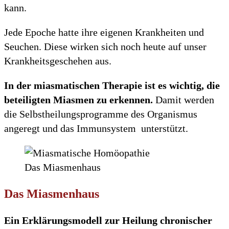
kann.
Jede Epoche hatte ihre eigenen Krankheiten und
Seuchen. Diese wirken sich noch heute auf unser
Krankheitsgeschehen aus.
In der miasmatischen Therapie ist es wichtig, die
beteiligten Miasmen zu erkennen.
Damit werden
die Selbstheilungsprogramme des Organismus
angeregt und das Immunsystem unterstützt.
Das Miasmenhaus
Das Miasmenhaus
Ein Erklärungsmodell zur Heilung chronischer