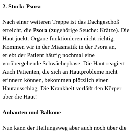
2. Stock: Psora
Nach einer weiteren Treppe ist das Dachgeschoß
erreicht, die
Psora
(zugehörige Seuche: Krätze). Die
Haut juckt. Organe funktionieren nicht richtig.
Kommen wir in der Miasmatik in der Psora an,
erlebt der Patient häufig nochmal eine
vorübergehende Schwächephase. Die Haut reagiert.
Auch Patienten, die sich an Hautprobleme nicht
erinnern können, bekommen plötzlich einen
Hautausschlag. Die Krankheit verläßt den Körper
über die Haut!
Anbauten und Balkone
Nun kann der Heilungsweg aber auch noch über die