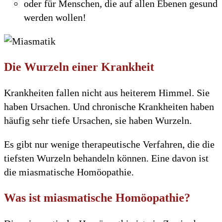
oder für Menschen, die auf allen Ebenen gesund
werden wollen!
Die Wurzeln einer Krankheit
Krankheiten fallen nicht aus heiterem Himmel. Sie
haben Ursachen. Und chronische Krankheiten haben
häufig sehr tiefe Ursachen, sie haben Wurzeln.
Es gibt nur wenige therapeutische Verfahren, die die
tiefsten Wurzeln behandeln können. Eine davon ist
die miasmatische Homöopathie.
Was ist miasmatische Homöopathie?