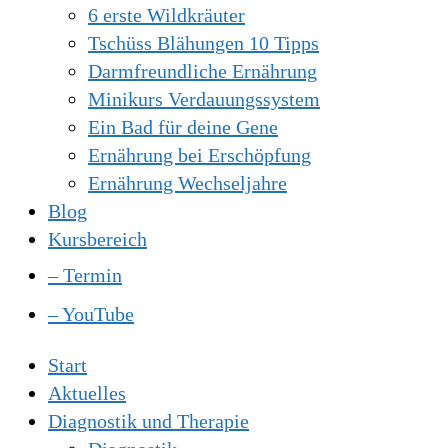
6 erste Wildkräuter
Tschüss Blähungen 10 Tipps
Darmfreundliche Ernährung
Minikurs Verdauungssystem
Ein Bad für deine Gene
Ernährung bei Erschöpfung
Ernährung Wechseljahre
Blog
Kursbereich
– Termin
– YouTube
Start
Aktuelles
Diagnostik und Therapie