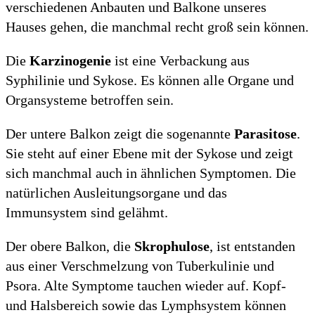
verschiedenen Anbauten und Balkone unseres
Hauses gehen, die manchmal recht groß sein können.
Die
Karzinogenie
ist eine Verbackung aus
Syphilinie und Sykose. Es können alle Organe und
Organsysteme betroffen sein.
Der untere Balkon zeigt die sogenannte
Parasitose
.
Sie steht auf einer Ebene mit der Sykose und zeigt
sich manchmal auch in ähnlichen Symptomen. Die
natürlichen Ausleitungsorgane und das
Immunsystem sind gelähmt.
Der obere Balkon, die
Skrophulose
, ist entstanden
aus einer Verschmelzung von Tuberkulinie und
Psora. Alte Symptome tauchen wieder auf. Kopf-
und Halsbereich sowie das Lymphsystem können