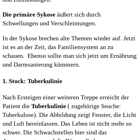
Die primäre Sykose
äußert sich durch
Schwellungen und Verschleimungen.
In der Sykose brechen alte Themen wieder auf. Jetzt
ist es an der Zeit, das Familiensystem an zu
schauen. Ebenso sollte man sich jetzt um Ernährung
und Darmsanierung kümmern.
1. Stock: Tuberkulinie
Nach Ersteigen einer weiteren Treppe erreicht der
Patient die
Tuberkulinie
( zugehörige Seuche:
Tuberkulose). Die Abbildung zeigt Fenster, die Licht
und Luft hereinlassen. Das Leben ist nicht mehr so
schwer. Die Schwachstellen hier sind das