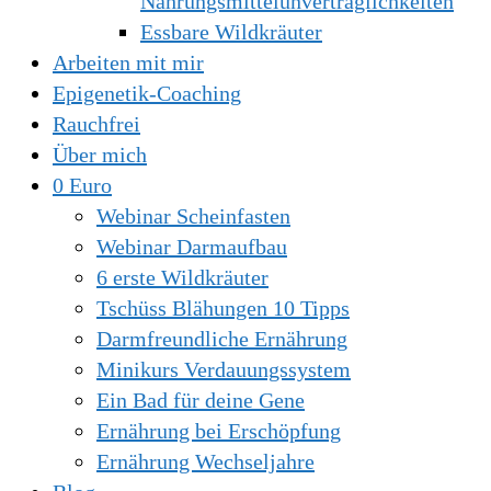
Nahrungsmittelunverträglichkeiten
Essbare Wildkräuter
Arbeiten mit mir
Epigenetik-Coaching
Rauchfrei
Über mich
0 Euro
Webinar Scheinfasten
Webinar Darmaufbau
6 erste Wildkräuter
Tschüss Blähungen 10 Tipps
Darmfreundliche Ernährung
Minikurs Verdauungssystem
Ein Bad für deine Gene
Ernährung bei Erschöpfung
Ernährung Wechseljahre