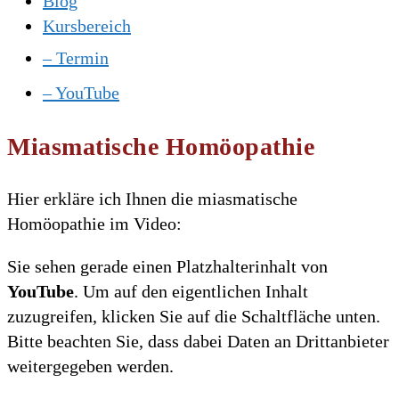
Blog
Kursbereich
– Termin
– YouTube
Miasmatische Homöopathie
Hier erkläre ich Ihnen die miasmatische
Homöopathie im Video:
Sie sehen gerade einen Platzhalterinhalt von
YouTube
. Um auf den eigentlichen Inhalt
zuzugreifen, klicken Sie auf die Schaltfläche unten.
Bitte beachten Sie, dass dabei Daten an Drittanbieter
weitergegeben werden.