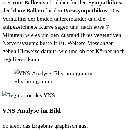
Der
rote Balken
steht dabei für den
Sympathikus,
der
blaue Balken
für den
Parasympathikus.
Das
Verhältnis der beiden untereinander und die
aufgezeichnete Kurve sagen uns nach etwa 7
Minuten, wie es um den Zustand Ihres vegetativen
Nervensystems bestellt ist. Weitere Messungen
geben Hinweise darauf, wie und ob der Körper noch
regulieren kann.
Rhythmogramm
VNS-Analyse im Bild
So sieht das Ergebnis graphisch aus.