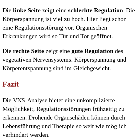
Die
linke Seite
zeigt eine
schlechte Regulation
. Die
Körperspannung ist viel zu hoch. Hier liegt schon
eine Regulationsstörung vor. Organischen
Erkrankungen wird so Tür und Tor geöffnet.
Die
rechte Seite
zeigt eine
gute Regulation
des
vegetativen Nervensystems. Körperspannung und
Körperentspannung sind im Gleichgewicht.
Fazit
Die VNS-Analyse bietet eine unkomplizierte
Möglichkeit, Regulationsstörungen frühzeitig zu
erkennen. Drohende Organschäden können durch
Lebensführung und Therapie so weit wie möglich
verhindert werden.