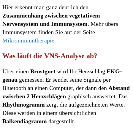
Hier erkennt man ganz deutlich den
Zusammenhang zwischen vegetativem
Nervensystem und Immunsystem
. Mehr übers
Immunsystem finden Sie auf der Seite
Mikroimmuntherapie
.
Was läuft die VNS-Analyse ab?
Über einen
Brustgurt
wird Ihr Herzschlag
EKG-
genau
gemessen. Er sendet seine Signale per
Bluetooth an einen Computer, der dann den
Abstand
zwischen 2 Herzschlägen
graphisch auswertet. Das
Rhythmogramm
zeigt die aufgezeichneten Werte.
Diese werden in einem übersichtlichen
Balkendiagramm
dargestellt.