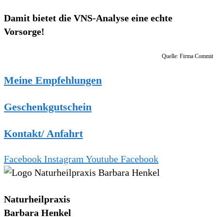
Damit bietet die VNS-Analyse eine echte
Vorsorge!
Quelle: Firma Commit
Meine Empfehlungen
Geschenkgutschein
Kontakt/ Anfahrt
Facebook
Instagram
Youtube
Facebook
Naturheilpraxis
Barbara Henkel