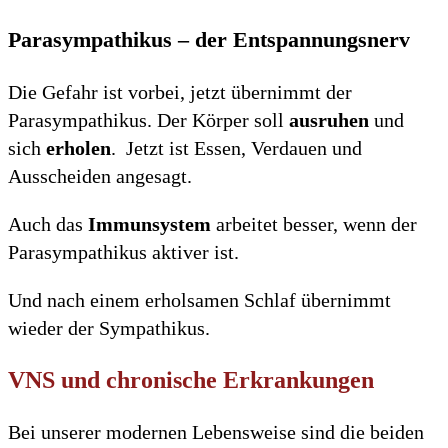
Parasympathikus – der Entspannungsnerv
Die Gefahr ist vorbei, jetzt übernimmt der
Parasympathikus. Der Körper soll
ausruhen
und
sich
erholen
. Jetzt ist Essen, Verdauen und
Ausscheiden angesagt.
Auch das
Immunsystem
arbeitet besser, wenn der
Parasympathikus aktiver ist.
Und nach einem erholsamen Schlaf übernimmt
wieder der Sympathikus.
VNS und chronische Erkrankungen
Bei unserer modernen Lebensweise sind die beiden