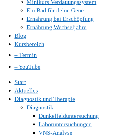
Minikurs Verdauungssystem
Ein Bad für deine Gene
Ernährung bei Erschöpfung
Ernährung Wechseljahre
Blog
Kursbereich
– Termin
– YouTube
Start
Aktuelles
Diagnostik und Therapie
Diagnostik
Dunkelfelduntersuchung
Laboruntersuchungen
VNS-Analyse