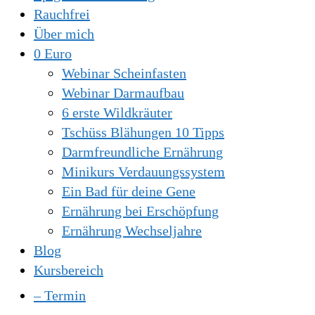
Rauchfrei
Über mich
0 Euro
Webinar Scheinfasten
Webinar Darmaufbau
6 erste Wildkräuter
Tschüss Blähungen 10 Tipps
Darmfreundliche Ernährung
Minikurs Verdauungssystem
Ein Bad für deine Gene
Ernährung bei Erschöpfung
Ernährung Wechseljahre
Blog
Kursbereich
– Termin