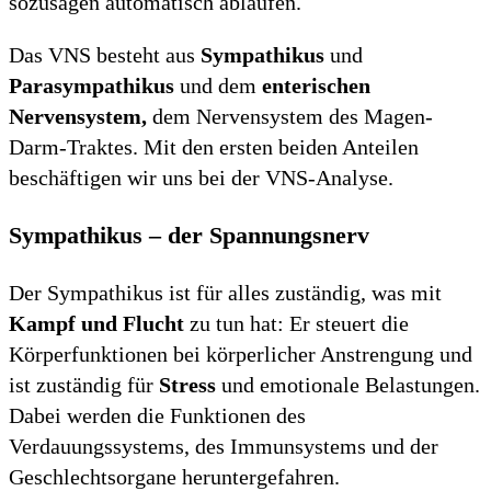
sozusagen automatisch ablaufen.
Das VNS besteht aus
Sympathikus
und
Parasympathikus
und dem
enterischen
Nervensystem,
dem Nervensystem des Magen-
Darm-Traktes. Mit den ersten beiden Anteilen
beschäftigen wir uns bei der VNS-Analyse.
Sympathikus – der Spannungsnerv
Der Sympathikus ist für alles zuständig, was mit
Kampf und Flucht
zu tun hat: Er steuert die
Körperfunktionen bei körperlicher Anstrengung und
ist zuständig für
Stress
und emotionale Belastungen.
Dabei werden die Funktionen des
Verdauungssystems, des Immunsystems und der
Geschlechtsorgane heruntergefahren.