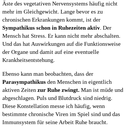
Äste des vegetativen Nervensystems häufig nicht
mehr im Gleichgewicht. Lange bevor es zu
chronischen Erkrankungen kommt, ist der
Sympathikus schon in Ruhezeiten aktiv
. Der
Mensch hat Stress. Er kann nicht mehr abschalten.
Und das hat Auswirkungen auf die Funktionsweise
der Organe und damit auf eine eventuelle
Krankheitsentstehung.
Ebenso kann man beobachten, dass der
Parasympathikus
den Menschen in eigentlich
aktiven Zeiten
zur Ruhe zwingt.
Man ist müde und
abgeschlagen. Puls und Blutdruck sind niedrig.
Diese Konstellation messe ich häufig, wenn
bestimmte chronische Viren im Spiel sind und das
Immunsystem für seine Arbeit Ruhe braucht.