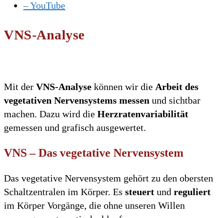
– YouTube
VNS-Analyse
Mit der
VNS-Analyse
können wir die
Arbeit des
vegetativen Nervensystems
messen
und sichtbar
machen. Dazu wird die
Herzratenvariabilität
gemessen und grafisch ausgewertet.
VNS – Das vegetative Nervensystem
Das vegetative Nervensystem gehört zu den obersten
Schaltzentralen im Körper. Es
steuert
und
reguliert
im Körper Vorgänge, die ohne unseren Willen