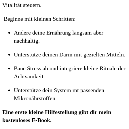
Vitalität steuern.
Beginne mit kleinen Schritten:
Ändere deine Ernährung langsam aber
nachhaltig.
Unterstütze deinen Darm mit gezielten Mitteln.
Baue Stress ab und integriere kleine Rituale der
Achtsamkeit.
Unterstütze dein System mt passenden
Mikronährstoffen.
Eine erste kleine Hilfestellung gibt dir mein
kostenloses E-Book.