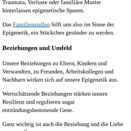
Traumata, Verluste oder familiäre Muster
hinterlassen epigenetische Spuren.
Das
Familienstellen
hilft uns also im Sinne der
Epigenetik, ein Stückchen gesünder zu werden.
Beziehungen und Umfeld
Unsere Beziehungen zu Eltern, Kindern und
Verwandten, zu Freunden, Arbeitskollegen und
Nachbarn wirken sich auf unsere Epigenetik aus.
Wertschätzende Beziehungen stärken unsere
Resilienz und regulieren sogar
entzündungshemmende Gene.
Ganz wichtig ist auch die Beziehung und die Liebe