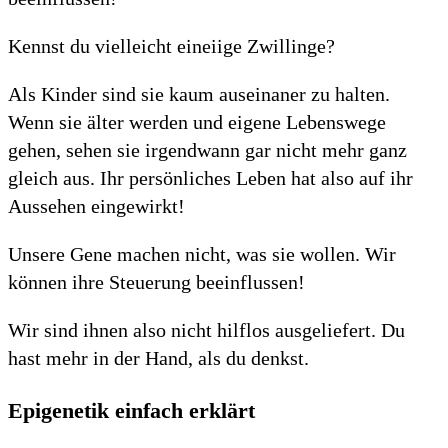
Kennst du vielleicht eineiige Zwillinge?
Als Kinder sind sie kaum auseinaner zu halten.
Wenn sie älter werden und eigene Lebenswege
gehen, sehen sie irgendwann gar nicht mehr ganz
gleich aus. Ihr persönliches Leben hat also auf ihr
Aussehen eingewirkt!
Unsere Gene machen nicht, was sie wollen. Wir
können ihre Steuerung beeinflussen!
Wir sind ihnen also nicht hilflos ausgeliefert. Du
hast mehr in der Hand, als du denkst.
Epigenetik einfach erklärt