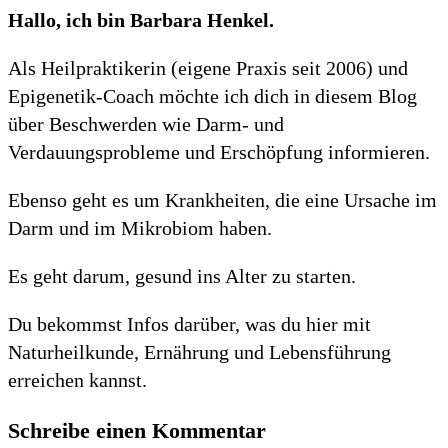
Hallo, ich bin Barbara Henkel.
Als Heilpraktikerin (eigene Praxis seit 2006) und
Epigenetik-Coach möchte ich dich in diesem Blog
über Beschwerden wie Darm- und
Verdauungsprobleme und Erschöpfung informieren.
Ebenso geht es um Krankheiten, die eine Ursache im
Darm und im Mikrobiom haben.
Es geht darum, gesund ins Alter zu starten.
Du bekommst Infos darüber, was du hier mit
Naturheilkunde, Ernährung und Lebensführung
erreichen kannst.
Schreibe einen Kommentar