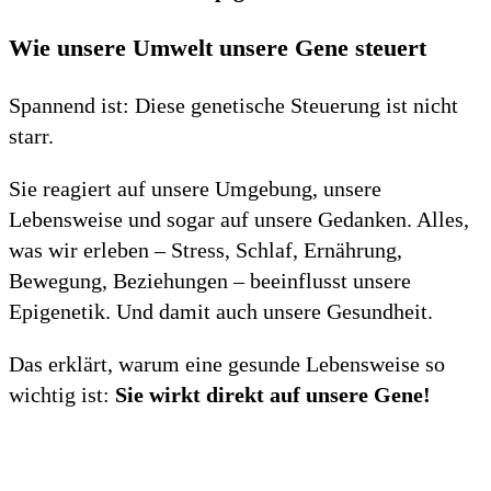
Wie unsere Umwelt unsere Gene steuert
Spannend ist: Diese genetische Steuerung ist nicht
starr.
Sie reagiert auf unsere Umgebung, unsere
Lebensweise und sogar auf unsere Gedanken. Alles,
was wir erleben – Stress, Schlaf, Ernährung,
Bewegung, Beziehungen – beeinflusst unsere
Epigenetik. Und damit auch unsere Gesundheit.
Das erklärt, warum eine gesunde Lebensweise so
wichtig ist:
Sie wirkt direkt auf unsere Gene!