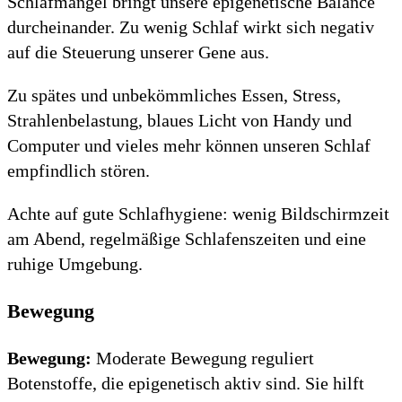
Schlafmangel bringt unsere epigenetische Balance
durcheinander. Zu wenig Schlaf wirkt sich negativ
auf die Steuerung unserer Gene aus.
Zu spätes und unbekömmliches Essen, Stress,
Strahlenbelastung, blaues Licht von Handy und
Computer und vieles mehr können unseren Schlaf
empfindlich stören.
Achte auf gute Schlafhygiene: wenig Bildschirmzeit
am Abend, regelmäßige Schlafenszeiten und eine
ruhige Umgebung.
Bewegung
Bewegung:
Moderate Bewegung reguliert
Botenstoffe, die epigenetisch aktiv sind. Sie hilft