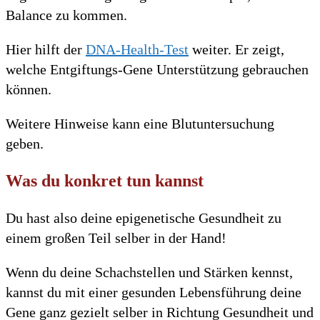
Balance zu kommen.
Hier hilft der
DNA-Health-Test
weiter. Er zeigt,
welche Entgiftungs-Gene Unterstützung gebrauchen
können.
Weitere Hinweise kann eine Blutuntersuchung
geben.
Was du konkret tun kannst
Du hast also deine epigenetische Gesundheit zu
einem großen Teil selber in der Hand!
Wenn du deine Schachstellen und Stärken kennst,
kannst du mit einer gesunden Lebensführung deine
Gene ganz gezielt selber in Richtung Gesundheit und