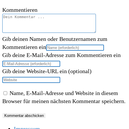
Kommentieren
Gib deinen Namen oder Benutzernamen zum
Kommentieren ein
Gib deine E-Mail-Adresse zum Kommentieren ein
Gib deine Website-URL ein (optional)
Name, E-Mail-Adresse und Website in diesem
Browser für meinen nächsten Kommentar speichern.
Impressum