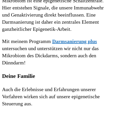
Mikrobiom ist eine epigenetische Schaltzentrale.
Hier entstehen Signale, die unsere Immunabwehr
und Genaktivierung direkt beeinflussen. Eine
Darmsanierung ist daher ein zentrales Element
ganzheitlicher Epigenetik-Arbeit.
Mit meinem Programm
Darmsanierung plus
untersuchen und unterstützen wir nicht nur das
Mikrobiom des Dickdarms, sondern auch den
Dünndarm!
Deine Familie
Auch die Erlebnisse und Erfahrungen unserer
Vorfahren wirken sich auf unsere epigenetische
Steuerung aus.