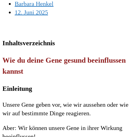
Barbara Henkel
12. Juni 2025
Inhaltsverzeichnis
Wie du deine Gene gesund beeinflussen
kannst
Einleitung
Unsere Gene geben vor, wie wir aussehen oder wie
wir auf bestimmte Dinge reagieren.
Aber: Wir können unsere Gene in ihrer Wirkung
beeinflussen!