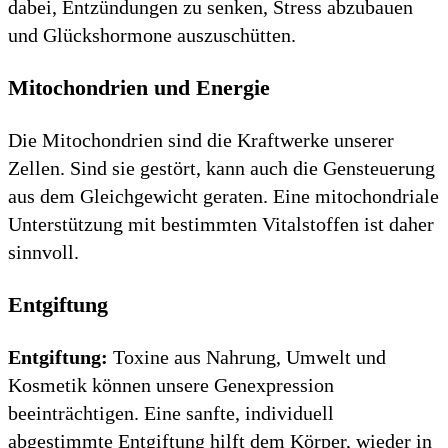
dabei, Entzündungen zu senken, Stress abzubauen
und Glückshormone auszuschütten.
Mitochondrien und Energie
Die Mitochondrien sind die Kraftwerke unserer
Zellen. Sind sie gestört, kann auch die Gensteuerung
aus dem Gleichgewicht geraten. Eine mitochondriale
Unterstützung mit bestimmten Vitalstoffen ist daher
sinnvoll.
Entgiftung
Entgiftung:
Toxine aus Nahrung, Umwelt und
Kosmetik können unsere Genexpression
beeinträchtigen. Eine sanfte, individuell
abgestimmte Entgiftung hilft dem Körper, wieder in