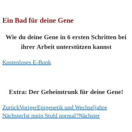
Ein Bad für deine Gene
Wie du deine Gene in 6 ersten Schritten bei
ihrer Arbeit unterstützen kannst
Kostenloses E-Book
Extra: Der Geheimtrunk für deine Gene!
Zurück
Voriger
Epigenetik und Wechseljahre
Nächster
Ist mein Stuhl normal?
Nächster