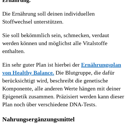
Die Ernährung soll deinen individuellen
Stoffwechsel unterstützen.
Sie soll bekömmlich sein, schmecken, verdaut
werden können und möglichst alle Vitalstoffe
enthalten.
Ein sehr guter Plan ist hierbei der
Ernährungsplan
von Healthy Balance.
Die Blutgruppe, die dafür
berücksichtigt wird, beschreibt die genetische
Komponente, alle anderen Werte hängen mit deiner
Epigenetik zusammen. Präzisiert werden kann dieser
Plan noch über verschiedene DNA-Tests.
Nahrungsergänzungsmittel