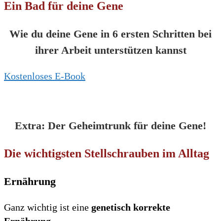
Ein Bad für deine Gene
Wie du deine Gene in 6 ersten Schritten bei
ihrer Arbeit unterstützen kannst
Kostenloses E-Book
Extra: Der Geheimtrunk für deine Gene!
Die wichtigsten Stellschrauben im Alltag
Ernährung
Ganz wichtig ist eine
genetisch korrekte
Ernährung.