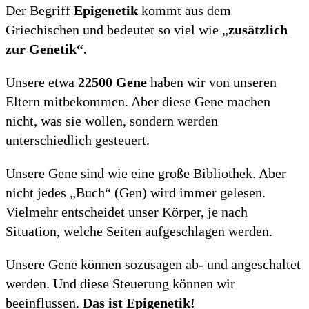
Der Begriff
Epigenetik
kommt aus dem
Griechischen und bedeutet so viel wie „
zusätzlich
zur Genetik“.
Unsere etwa
22500 Gene
haben wir von unseren
Eltern mitbekommen. Aber diese Gene machen
nicht, was sie wollen, sondern werden
unterschiedlich gesteuert.
Unsere Gene sind wie eine große Bibliothek. Aber
nicht jedes „Buch“ (Gen) wird immer gelesen.
Vielmehr entscheidet unser Körper, je nach
Situation, welche Seiten aufgeschlagen werden.
Unsere Gene können sozusagen ab- und angeschaltet
werden. Und diese Steuerung können wir
beeinflussen.
Das ist Epigenetik!