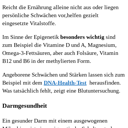
Reicht die Ernährung alleine nicht aus oder liegen
persönliche Schwächen vor,helfen gezielt
eingesetzte Vitalstoffe.
Im Sinne der Epigenetik
besonders wichtig
sind
zum Beispiel die Vitamine D und A, Magnesium,
Omega-3-Fettsäuren, aber auch Folsäure, Vitamin
B12 und B6 in der methylierten Form.
Angeborene Schwächen und Stärken lassen sich zum
Beispiel mit dem
DNA-Health-Test
herausfinden.
Was tatsächlich fehlt, zeigt eine Blutuntersuchung.
Darmgesundheit
Ein gesunder Darm mit einem ausgewogenen