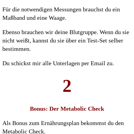
Für die notwendigen Messungen brauchst du ein
Maßband und eine Waage.
Ebenso brauchen wir deine Blutgruppe. Wenn du sie
nicht weißt, kannst du sie über ein Test-Set selber
bestimmen.
Du schickst mir alle Unterlagen per Email zu.
2
Bonus: Der Metabolic Check
Als Bonus zum Ernährungsplan bekommst du den
Metabolic Check.