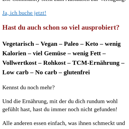
Ja, ich buche jetzt!
Hast du auch schon so viel ausprobiert?
Vegetarisch – Vegan – Paleo – Keto – wenig
Kalorien – viel Gemüse – wenig Fett –
Vollwertkost – Rohkost – TCM-Ernährung –
Low carb – No carb – glutenfrei
Kennst du noch mehr?
Und die Ernährung, mit der du dich rundum wohl
gefühlt hast, hast du immer noch nicht gefunden!
Alle anderen essen einfach, was ihnen schmeckt und