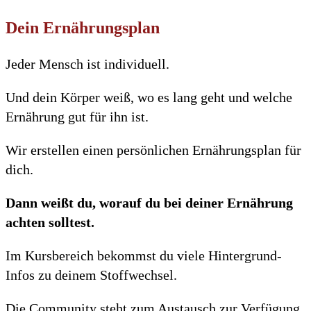
Dein Ernährungsplan
Jeder Mensch ist individuell.
Und dein Körper weiß, wo es lang geht und welche
Ernährung gut für ihn ist.
Wir erstellen einen persönlichen Ernährungsplan für
dich.
Dann weißt du, worauf du bei deiner Ernährung
achten solltest.
Im Kursbereich bekommst du viele Hintergrund-
Infos zu deinem Stoffwechsel.
Die Community steht zum Austausch zur Verfügung.