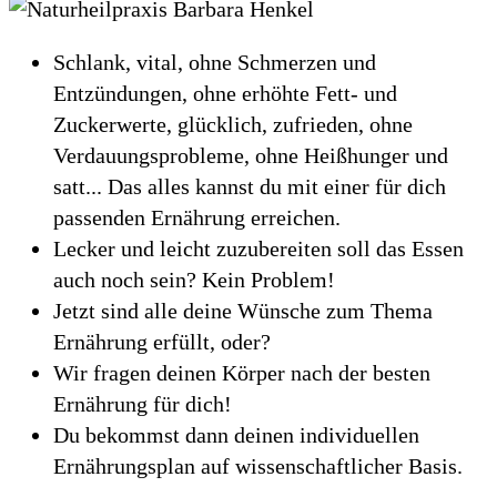
Schlank, vital, ohne Schmerzen und
Entzündungen, ohne erhöhte Fett- und
Zuckerwerte, glücklich, zufrieden, ohne
Verdauungsprobleme, ohne Heißhunger und
satt... Das alles kannst du mit einer für dich
passenden Ernährung erreichen.
Lecker und leicht zuzubereiten soll das Essen
auch noch sein? Kein Problem!
Jetzt sind alle deine Wünsche zum Thema
Ernährung erfüllt, oder?
Wir fragen deinen Körper nach der besten
Ernährung für dich!
Du bekommst dann deinen individuellen
Ernährungsplan auf wissenschaftlicher Basis.