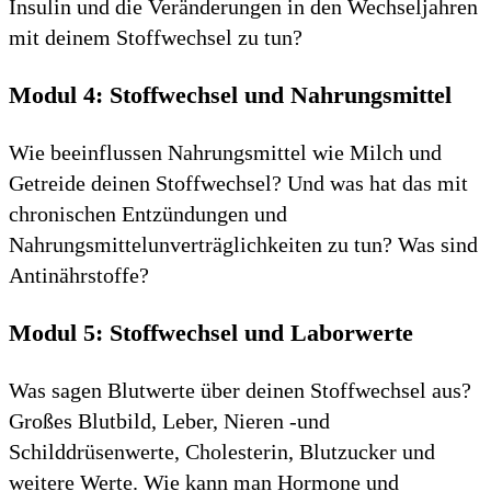
Insulin und die Veränderungen in den Wechseljahren
mit deinem Stoffwechsel zu tun?
Modul 4: Stoffwechsel und Nahrungsmittel
Wie beeinflussen Nahrungsmittel wie Milch und
Getreide deinen Stoffwechsel? Und was hat das mit
chronischen Entzündungen und
Nahrungsmittelunverträglichkeiten zu tun? Was sind
Antinährstoffe?
Modul 5: Stoffwechsel und Laborwerte
Was sagen Blutwerte über deinen Stoffwechsel aus?
Großes Blutbild, Leber, Nieren -und
Schilddrüsenwerte, Cholesterin, Blutzucker und
weitere Werte. Wie kann man Hormone und