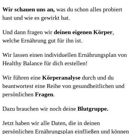
Wir schauen uns an,
was du schon alles probiert
hast und wie es gewirkt hat.
Und dann fragen wir
deinen eigenen Körper
,
welche Ernährung gut für ihn ist.
Wir lassen einen individuellen Ernährungsplan von
Healthy Balance für dich erstellen!
Wir führen eine
Körperanalyse
durch und du
beantwortest eine Reihe von gesundheitlichen und
persönlichen
Fragen
.
Dazu brauchen wir noch deine
Blutgruppe.
Jetzt haben wir alle Daten, die in deinen
persönlichen Ernährungsplan einfließen und können