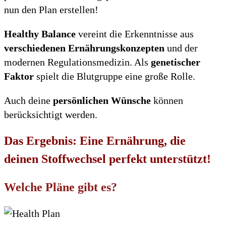
nun den Plan erstellen!
Healthy Balance
vereint die Erkenntnisse aus
verschiedenen Ernährungskonzepten
und der
modernen Regulationsmedizin. Als
genetischer
Faktor
spielt die Blutgruppe eine große Rolle.
Auch deine
persönlichen Wünsche
können
berücksichtigt werden.
Das Ergebnis:
Eine Ernährung, die
deinen Stoffwechsel perfekt unterstützt!
Welche Pläne gibt es?