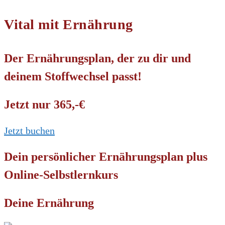
Vital mit Ernährung
Der Ernährungsplan, der zu dir und
deinem Stoffwechsel passt!
Jetzt nur 365,-€
Jetzt buchen
Dein persönlicher Ernährungsplan plus
Online-Selbstlernkurs
Deine Ernährung