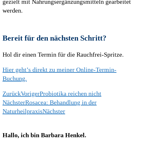
gezielt mit Nahrungsergänzungsmitteln gearbeitet
werden.
Bereit für den nächsten Schritt?
Hol dir einen Termin für die Rauchfrei-Spritze.
Hier geht’s direkt zu meiner Online-Termin-
Buchung.
Zurück
Voriger
Probiotika reichen nicht
Nächster
Rosacea: Behandlung in der
Naturheilpraxis
Nächster
Hallo, ich bin Barbara Henkel.