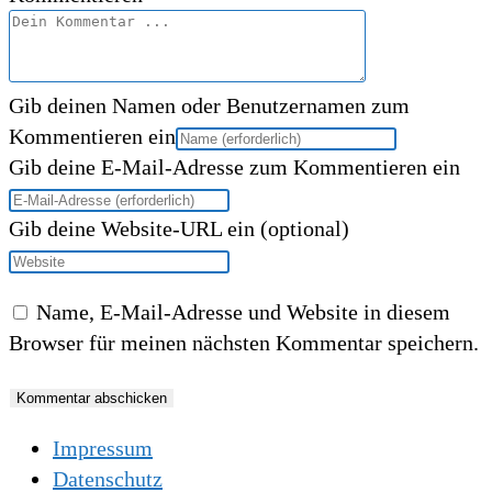
Gib deinen Namen oder Benutzernamen zum
Kommentieren ein
Gib deine E-Mail-Adresse zum Kommentieren ein
Gib deine Website-URL ein (optional)
Name, E-Mail-Adresse und Website in diesem
Browser für meinen nächsten Kommentar speichern.
Impressum
Datenschutz