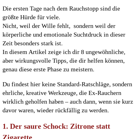
Die ersten Tage nach dem Rauchstopp sind die
größte Hürde für viele.
Nicht, weil der Wille fehlt, sondern weil der
körperliche und emotionale Suchtdruck in dieser
Zeit besonders stark ist.
In diesem Artikel zeige ich dir 8 ungewöhnliche,
aber wirkungsvolle Tipps, die dir helfen können,
genau diese erste Phase zu meistern.
Du findest hier keine Standard-Ratschläge, sondern
ehrliche, kreative Werkzeuge, die Ex-Rauchern
wirklich geholfen haben – auch dann, wenn sie kurz
davor waren, wieder rückfällig zu werden.
1. Der saure Schock: Zitrone statt
Zigarette