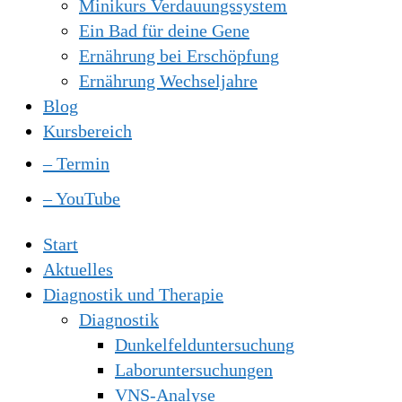
Minikurs Verdauungssystem
Ein Bad für deine Gene
Ernährung bei Erschöpfung
Ernährung Wechseljahre
Blog
Kursbereich
– Termin
– YouTube
Start
Aktuelles
Diagnostik und Therapie
Diagnostik
Dunkelfelduntersuchung
Laboruntersuchungen
VNS-Analyse