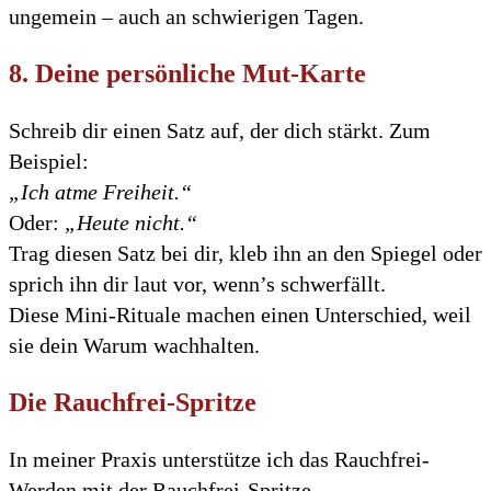
ungemein – auch an schwierigen Tagen.
8. Deine persönliche Mut-Karte
Schreib dir einen Satz auf, der dich stärkt. Zum
Beispiel:
„Ich atme Freiheit.“
Oder:
„Heute nicht.“
Trag diesen Satz bei dir, kleb ihn an den Spiegel oder
sprich ihn dir laut vor, wenn’s schwerfällt.
Diese Mini-Rituale machen einen Unterschied, weil
sie dein Warum wachhalten.
Die Rauchfrei-Spritze
In meiner Praxis unterstütze ich das Rauchfrei-
Werden mit der Rauchfrei-Spritze.