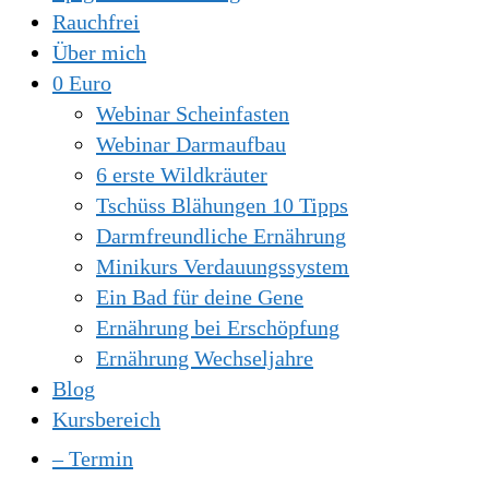
Rauchfrei
Über mich
0 Euro
Webinar Scheinfasten
Webinar Darmaufbau
6 erste Wildkräuter
Tschüss Blähungen 10 Tipps
Darmfreundliche Ernährung
Minikurs Verdauungssystem
Ein Bad für deine Gene
Ernährung bei Erschöpfung
Ernährung Wechseljahre
Blog
Kursbereich
– Termin