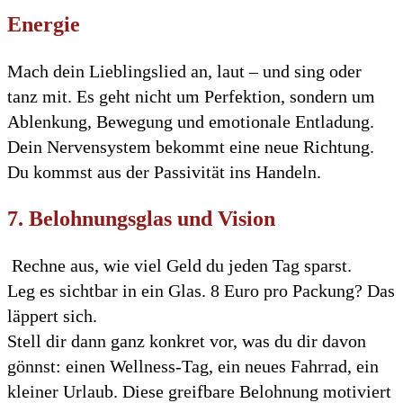
Energie
Mach dein Lieblingslied an, laut – und sing oder
tanz mit. Es geht nicht um Perfektion, sondern um
Ablenkung, Bewegung und emotionale Entladung.
Dein Nervensystem bekommt eine neue Richtung.
Du kommst aus der Passivität ins Handeln.
7. Belohnungsglas und Vision
Rechne aus, wie viel Geld du jeden Tag sparst.
Leg es sichtbar in ein Glas. 8 Euro pro Packung? Das
läppert sich.
Stell dir dann ganz konkret vor, was du dir davon
gönnst: einen Wellness-Tag, ein neues Fahrrad, ein
kleiner Urlaub. Diese greifbare Belohnung motiviert