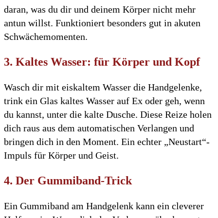
daran, was du dir und deinem Körper nicht mehr
antun willst. Funktioniert besonders gut in akuten
Schwächemomenten.
3. Kaltes Wasser: für Körper und Kopf
Wasch dir mit eiskaltem Wasser die Handgelenke,
trink ein Glas kaltes Wasser auf Ex oder geh, wenn
du kannst, unter die kalte Dusche. Diese Reize holen
dich raus aus dem automatischen Verlangen und
bringen dich in den Moment. Ein echter „Neustart“-
Impuls für Körper und Geist.
4. Der Gummiband-Trick
Ein Gummiband am Handgelenk kann ein cleverer