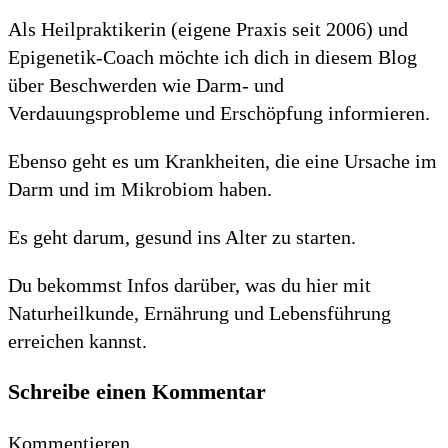
Als Heilpraktikerin (eigene Praxis seit 2006) und
Epigenetik-Coach möchte ich dich in diesem Blog
über Beschwerden wie Darm- und
Verdauungsprobleme und Erschöpfung informieren.
Ebenso geht es um Krankheiten, die eine Ursache im
Darm und im Mikrobiom haben.
Es geht darum, gesund ins Alter zu starten.
Du bekommst Infos darüber, was du hier mit
Naturheilkunde, Ernährung und Lebensführung
erreichen kannst.
Schreibe einen Kommentar
Kommentieren