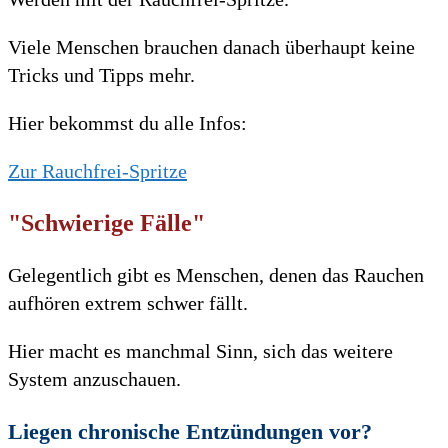
Viele Menschen brauchen danach überhaupt keine
Tricks und Tipps mehr.
Hier bekommst du alle Infos:
Zur Rauchfrei-Spritze
"Schwierige Fälle"
Gelegentlich gibt es Menschen, denen das Rauchen
aufhören extrem schwer fällt.
Hier macht es manchmal Sinn, sich das weitere
System anzuschauen.
Liegen chronische Entzündungen vor?