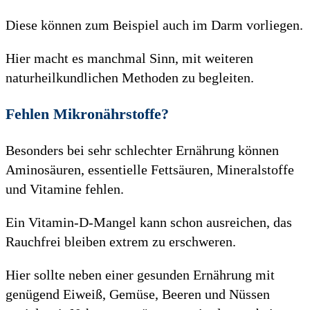
Diese können zum Beispiel auch im Darm vorliegen.
Hier macht es manchmal Sinn, mit weiteren
naturheilkundlichen Methoden zu begleiten.
Fehlen Mikronährstoffe?
Besonders bei sehr schlechter Ernährung können
Aminosäuren, essentielle Fettsäuren, Mineralstoffe
und Vitamine fehlen.
Ein Vitamin-D-Mangel kann schon ausreichen, das
Rauchfrei bleiben extrem zu erschweren.
Hier sollte neben einer gesunden Ernährung mit
genügend Eiweiß, Gemüse, Beeren und Nüssen