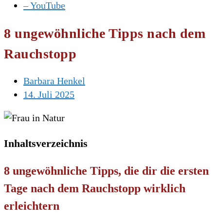
– YouTube
8 ungewöhnliche Tipps nach dem
Rauchstopp
Barbara Henkel
14. Juli 2025
Inhaltsverzeichnis
8 ungewöhnliche Tipps, die dir die ersten
Tage nach dem Rauchstopp wirklich
erleichtern