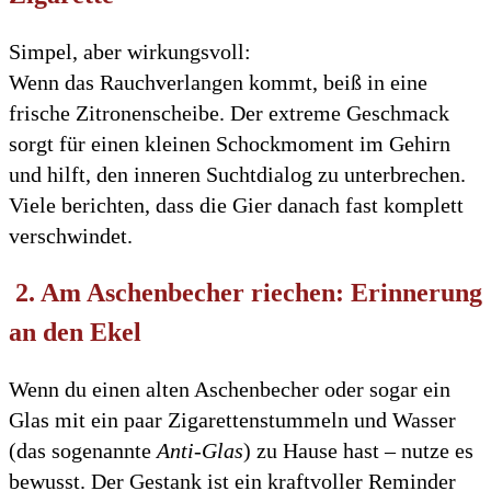
Simpel, aber wirkungsvoll:
Wenn das Rauchverlangen kommt, beiß in eine
frische Zitronenscheibe. Der extreme Geschmack
sorgt für einen kleinen Schockmoment im Gehirn
und hilft, den inneren Suchtdialog zu unterbrechen.
Viele berichten, dass die Gier danach fast komplett
verschwindet.
2. Am Aschenbecher riechen: Erinnerung
an den Ekel
Wenn du einen alten Aschenbecher oder sogar ein
Glas mit ein paar Zigarettenstummeln und Wasser
(das sogenannte
Anti-Glas
) zu Hause hast – nutze es
bewusst. Der Gestank ist ein kraftvoller Reminder