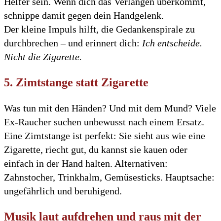
Helfer sein. Wenn dich das Verlangen überkommt,
schnippe damit gegen dein Handgelenk.
Der kleine Impuls hilft, die Gedankenspirale zu
durchbrechen – und erinnert dich:
Ich entscheide.
Nicht die Zigarette.
5. Zimtstange statt Zigarette
Was tun mit den Händen? Und mit dem Mund? Viele
Ex-Raucher suchen unbewusst nach einem Ersatz.
Eine Zimtstange ist perfekt: Sie sieht aus wie eine
Zigarette, riecht gut, du kannst sie kauen oder
einfach in der Hand halten. Alternativen:
Zahnstocher, Trinkhalm, Gemüsesticks. Hauptsache:
ungefährlich und beruhigend.
Musik laut aufdrehen und raus mit der