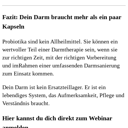
Fazit: Dein Darm braucht mehr als ein paar
Kapseln
Probiotika sind kein Allheilmittel. Sie können ein
wertvoller Teil einer Darmtherapie sein, wenn sie
zur richtigen Zeit, mit der richtigen Vorbereitung
und imRahmen einer umfassenden Darmsanierung
zum Einsatz kommen.
Dein Darm ist kein Ersatzteillager. Er ist ein
lebendiges System, das Aufmerksamkeit, Pflege und
Verständnis braucht.
Hier kannst du dich direkt zum Webinar
anmelden.