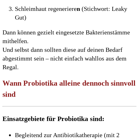
Schleimhaut regeneriere
n
(Stichwort: Leaky
Gut)
Dann können gezielt eingesetzte Bakterienstämme
mithelfen.
Und selbst dann sollten diese auf deinen Bedarf
abgestimmt sein – nicht einfach wahllos aus dem
Regal.
Wann Probiotika alleine dennoch sinnvoll
sind
Einsatzgebiete für Probiotika sind:
Begleitend zur Antibiotikatherapie (mit 2