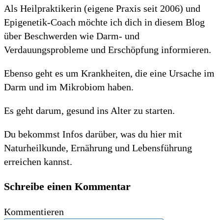
Als Heilpraktikerin (eigene Praxis seit 2006) und
Epigenetik-Coach möchte ich dich in diesem Blog
über Beschwerden wie Darm- und
Verdauungsprobleme und Erschöpfung informieren.
Ebenso geht es um Krankheiten, die eine Ursache im
Darm und im Mikrobiom haben.
Es geht darum, gesund ins Alter zu starten.
Du bekommst Infos darüber, was du hier mit
Naturheilkunde, Ernährung und Lebensführung
erreichen kannst.
Schreibe einen Kommentar
Kommentieren