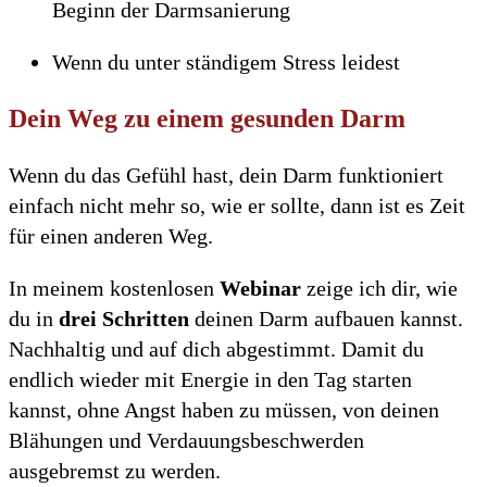
Beginn der Darmsanierung
Wenn du unter ständigem Stress leidest
Dein Weg zu einem gesunden Darm
Wenn du das Gefühl hast, dein Darm funktioniert
einfach nicht mehr so, wie er sollte, dann ist es Zeit
für einen anderen Weg.
In meinem kostenlosen
Webinar
zeige ich dir, wie
du in
drei Schritten
deinen Darm aufbauen kannst.
Nachhaltig und auf dich abgestimmt. Damit du
endlich wieder mit Energie in den Tag starten
kannst, ohne Angst haben zu müssen, von deinen
Blähungen und Verdauungsbeschwerden
ausgebremst zu werden.