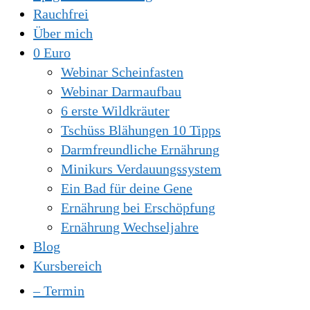
Rauchfrei
Über mich
0 Euro
Webinar Scheinfasten
Webinar Darmaufbau
6 erste Wildkräuter
Tschüss Blähungen 10 Tipps
Darmfreundliche Ernährung
Minikurs Verdauungssystem
Ein Bad für deine Gene
Ernährung bei Erschöpfung
Ernährung Wechseljahre
Blog
Kursbereich
– Termin