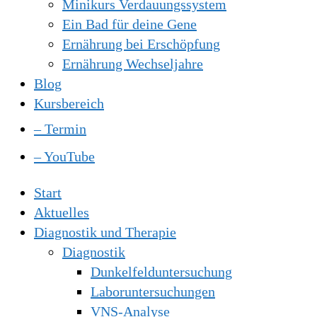
Minikurs Verdauungssystem
Ein Bad für deine Gene
Ernährung bei Erschöpfung
Ernährung Wechseljahre
Blog
Kursbereich
– Termin
– YouTube
Start
Aktuelles
Diagnostik und Therapie
Diagnostik
Dunkelfelduntersuchung
Laboruntersuchungen
VNS-Analyse