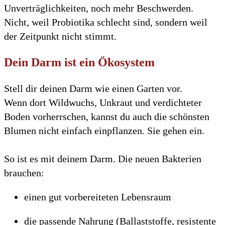
Unverträglichkeiten, noch mehr Beschwerden.
Nicht, weil Probiotika schlecht sind, sondern weil
der Zeitpunkt nicht stimmt.
Dein Darm ist ein Ökosystem
Stell dir deinen Darm wie einen Garten vor.
Wenn dort Wildwuchs, Unkraut und verdichteter
Boden vorherrschen, kannst du auch die schönsten
Blumen nicht einfach einpflanzen. Sie gehen ein.
So ist es mit deinem Darm. Die neuen Bakterien
brauchen:
einen gut vorbereiteten Lebensraum
die passende Nahrung (Ballaststoffe, resistente