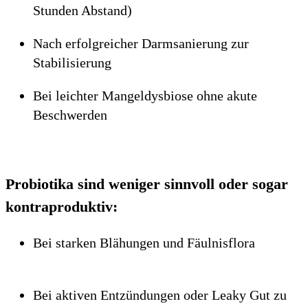
Stunden Abstand)
Nach erfolgreicher Darmsanierung zur
Stabilisierung
Bei leichter Mangeldysbiose ohne akute
Beschwerden
Probiotika sind weniger sinnvoll oder sogar
kontraproduktiv:
Bei starken Blähungen und Fäulnisflora
Bei aktiven Entzündungen oder Leaky Gut zu