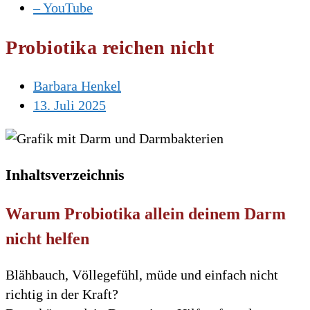
– YouTube
Probiotika reichen nicht
Barbara Henkel
13. Juli 2025
Inhaltsverzeichnis
Warum Probiotika allein deinem Darm
nicht helfen
Blähbauch, Völlegefühl, müde und einfach nicht
richtig in der Kraft?