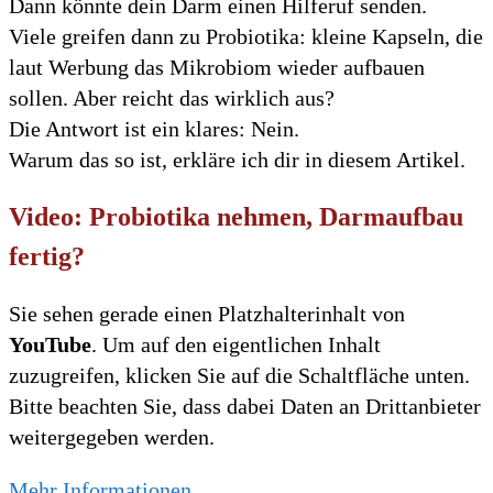
Dann könnte dein Darm einen Hilferuf senden.
Viele greifen dann zu Probiotika: kleine Kapseln, die
laut Werbung das Mikrobiom wieder aufbauen
sollen. Aber reicht das wirklich aus?
Die Antwort ist ein klares: Nein.
Warum das so ist, erkläre ich dir in diesem Artikel.
Video: Probiotika nehmen, Darmaufbau
fertig?
Sie sehen gerade einen Platzhalterinhalt von
YouTube
. Um auf den eigentlichen Inhalt
zuzugreifen, klicken Sie auf die Schaltfläche unten.
Bitte beachten Sie, dass dabei Daten an Drittanbieter
weitergegeben werden.
Mehr Informationen