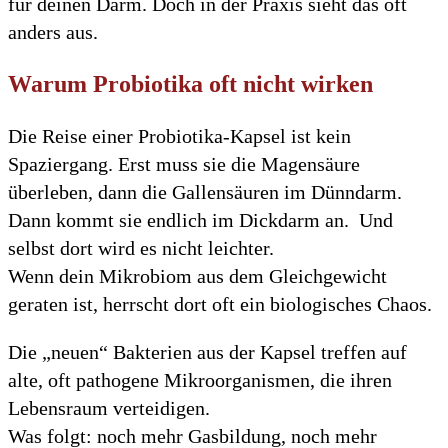
für deinen Darm. Doch in der Praxis sieht das oft
anders aus.
Warum Probiotika oft nicht wirken
Die Reise einer Probiotika-Kapsel ist kein
Spaziergang. Erst muss sie die Magensäure
überleben, dann die Gallensäuren im Dünndarm.
Dann kommt sie endlich im Dickdarm an. Und
selbst dort wird es nicht leichter.
Wenn dein Mikrobiom aus dem Gleichgewicht
geraten ist, herrscht dort oft ein biologisches Chaos.
Die „neuen“ Bakterien aus der Kapsel treffen auf
alte, oft pathogene Mikroorganismen, die ihren
Lebensraum verteidigen.
Was folgt: noch mehr Gasbildung, noch mehr