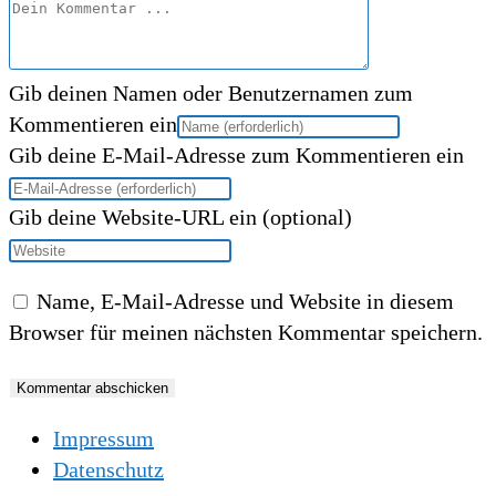
Gib deinen Namen oder Benutzernamen zum
Kommentieren ein
Gib deine E-Mail-Adresse zum Kommentieren ein
Gib deine Website-URL ein (optional)
Name, E-Mail-Adresse und Website in diesem
Browser für meinen nächsten Kommentar speichern.
Impressum
Datenschutz