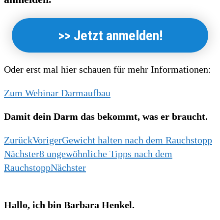
>> Jetzt anmelden!
Oder erst mal hier schauen für mehr Informationen:
Zum Webinar Darmaufbau
Damit dein Darm das bekommt, was er braucht.
Zurück
Voriger
Gewicht halten nach dem Rauchstopp
Nächster
8 ungewöhnliche Tipps nach dem
Rauchstopp
Nächster
Hallo, ich bin Barbara Henkel.