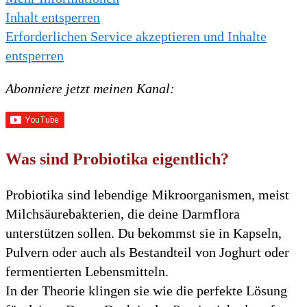
Inhalt entsperren
Erforderlichen Service akzeptieren und Inhalte
entsperren
Abonniere jetzt meinen Kanal:
Was sind Probiotika eigentlich?
Probiotika sind lebendige Mikroorganismen, meist
Milchsäurebakterien, die deine Darmflora
unterstützen sollen. Du bekommst sie in Kapseln,
Pulvern oder auch als Bestandteil von Joghurt oder
fermentierten Lebensmitteln.
In der Theorie klingen sie wie die perfekte Lösung