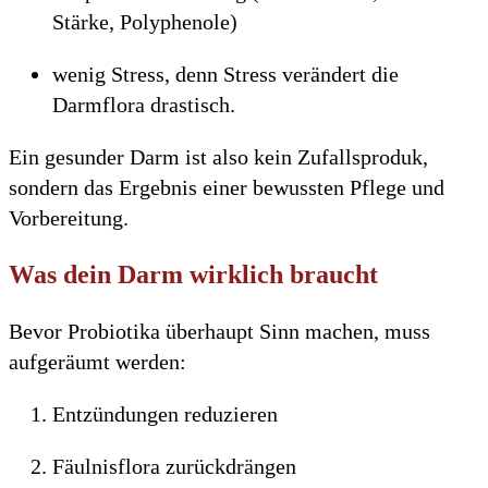
Stärke, Polyphenole)
wenig Stress, denn Stress verändert die
Darmflora drastisch.
Ein gesunder Darm ist also kein Zufallsproduk,
sondern das Ergebnis einer bewussten Pflege und
Vorbereitung.
Was dein Darm wirklich braucht
Bevor Probiotika überhaupt Sinn machen, muss
aufgeräumt werden:
Entzündungen reduzieren
Fäulnisflora zurückdrängen